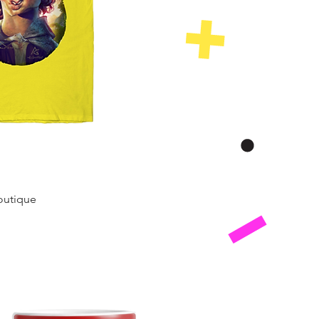
outique