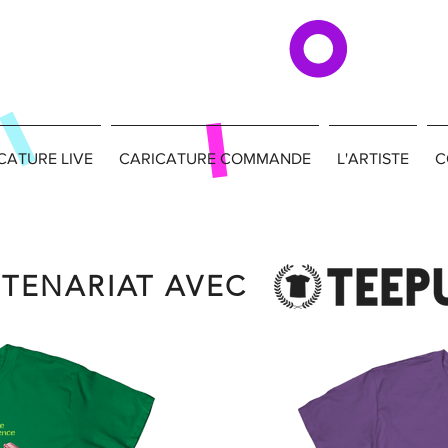
CATURE LIVE
CARICATURE COMMANDE
L'ARTISTE
C
RTENARIAT AVEC