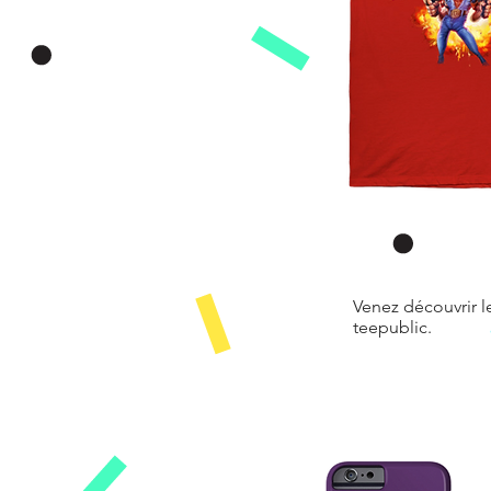
Venez découvrir 
teepublic.