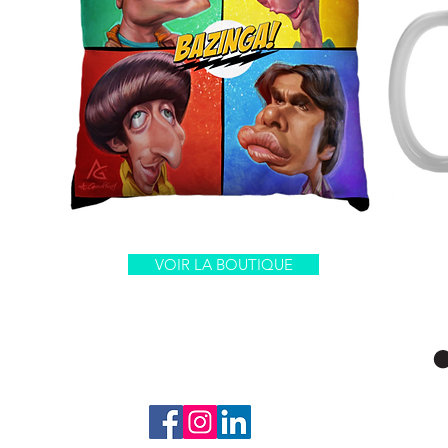
VOIR LA BOUTIQUE