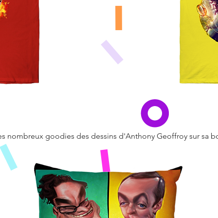
les nombreux goodies des dessins d'Anthony Geoffroy sur sa b