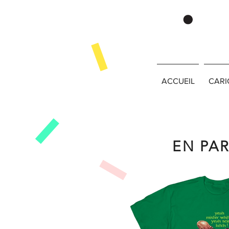
ACCUEIL
CARI
EN PA