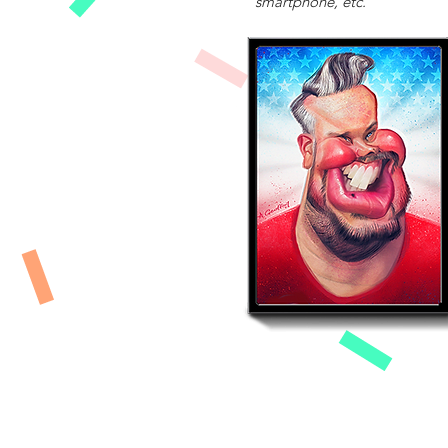
smartphone, etc.