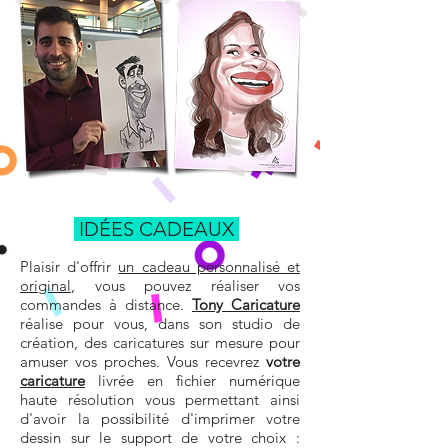
IDÉES CADEAUX
Plaisir d'offrir
un cadeau personnalisé et
original
, vous pouvez réaliser vos
commandes à distance.
Tony Caricature
réalise pour vous, dans son studio de
création, des caricatures sur mesure pour
amuser vos proches. Vous recevrez
votre
caricature
livrée en fichier numérique
haute résolution vous permettant ainsi
d'avoir la possibilité d'imprimer votre
dessin sur le support de votre choix :