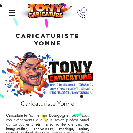
Caricaturiste
Yonne
Caricaturiste Yonne
Caricaturiste Yonne, en Bourgogne,
pour tous
vos événements que vous soyez professionnel
ou particulier :
séminaire, soirée d’entreprise,
inauguration, anniversaire, mariage, salon,