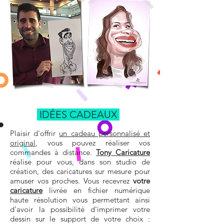
IDÉES CADEAUX
Plaisir d'offrir
un cadeau personnalisé et
original
, vous pouvez réaliser vos
commandes à distance.
Tony Caricature
réalise pour vous, dans son studio de
création, des caricatures sur mesure pour
amuser vos proches. Vous recevrez
votre
caricature
livrée en fichier numérique
haute résolution vous permettant ainsi
d'avoir la possibilité d'imprimer votre
dessin sur le support de votre choix :